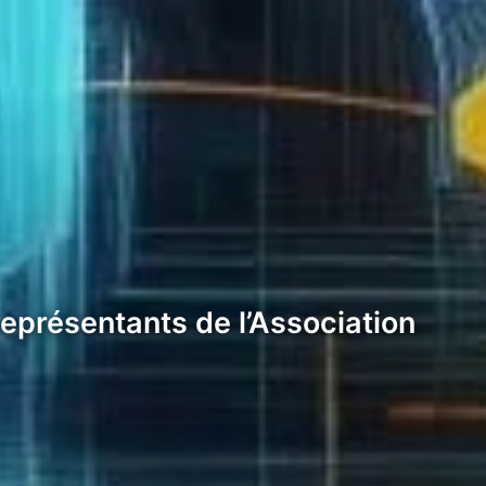
représentants de l’Association