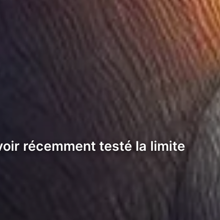
ir récemment testé la limite