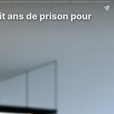
t ans de prison pour