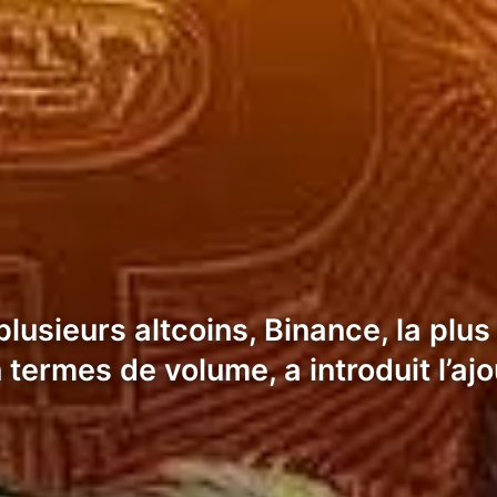
lusieurs altcoins, Binance, la pl
ermes de volume, a introduit l’ajo