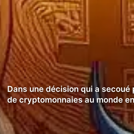
Dans une décision qui a secoué p
de cryptomonnaies au monde en t