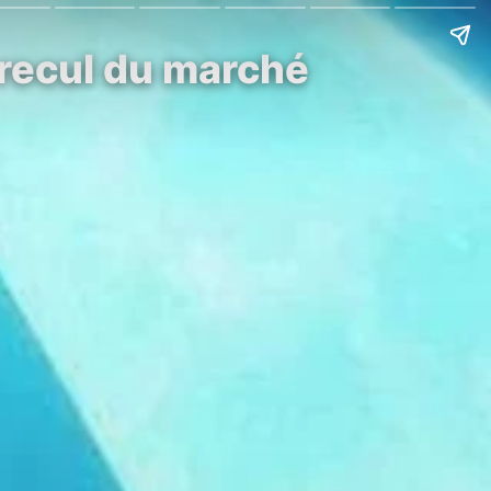
 recul du marché