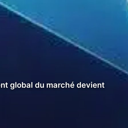
ent global du marché devient