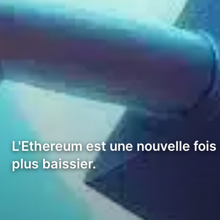
L'Ethereum est une nouvelle fois
plus baissier.