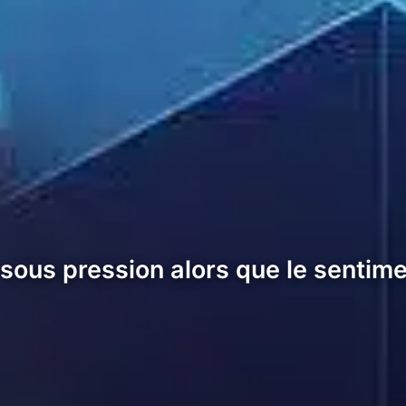
 sous pression alors que le sentim