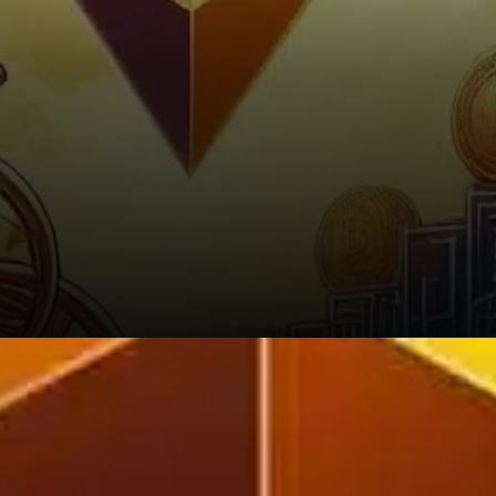
Quelle suite pour l’ETH ?. Avec