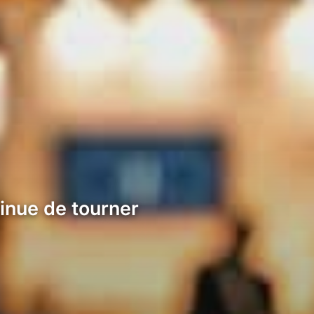
inue de tourner