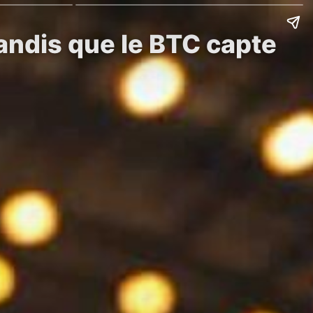
tandis que le BTC capte