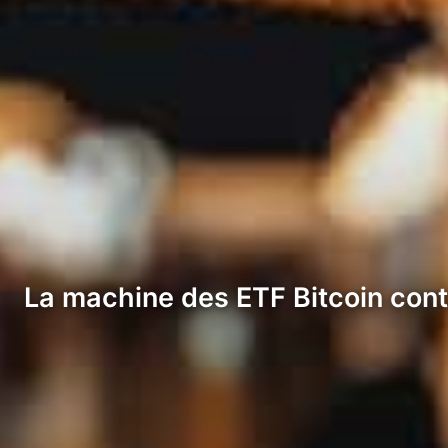
La machine des ETF Bitcoin cont