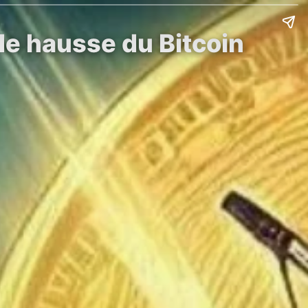
 de hausse du Bitcoin