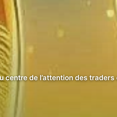
 centre de l’attention des traders