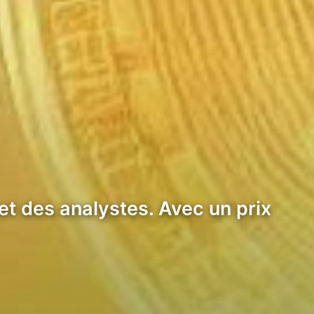
 et des analystes. Avec un prix