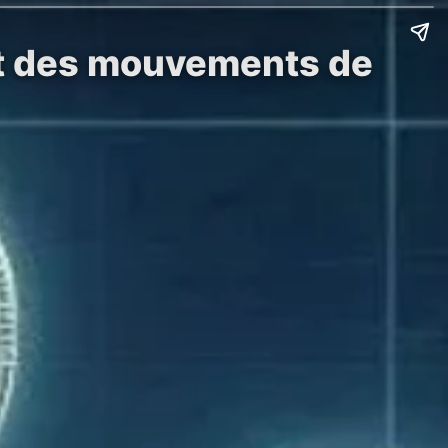
nt des mouvements de