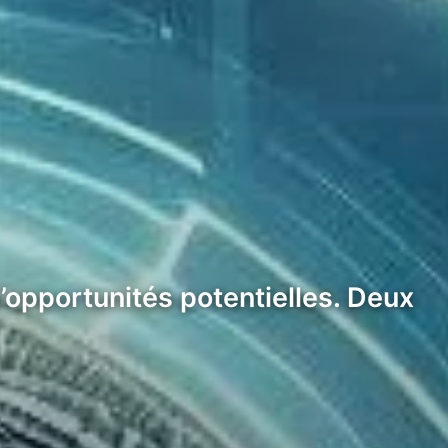
’opportunités potentielles. Deux