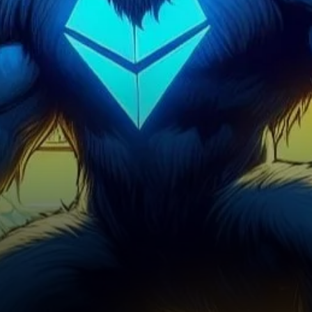
du marché Jonathan Carter, le
moment pourrait être…