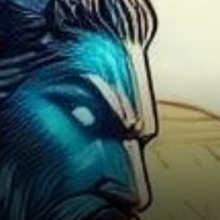
analyse RSI