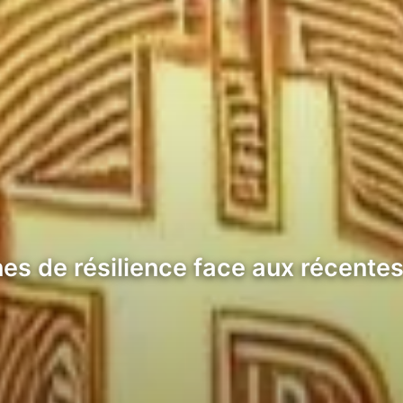
es de résilience face aux récente