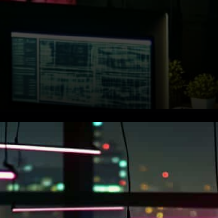
Les modèles de gouvernance
sous pression