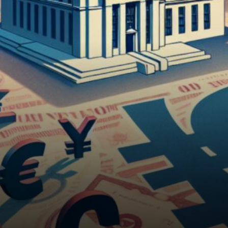
la publication de données…