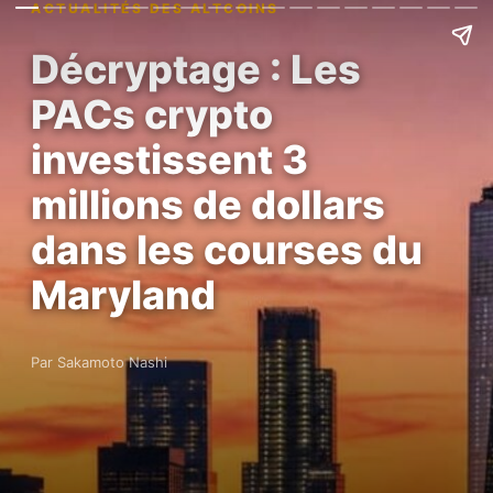
ACTUALITÉS DES ALTCOINS
Décryptage : Les
PACs crypto
investissent 3
millions de dollars
dans les courses du
Maryland
Par Sakamoto Nashi