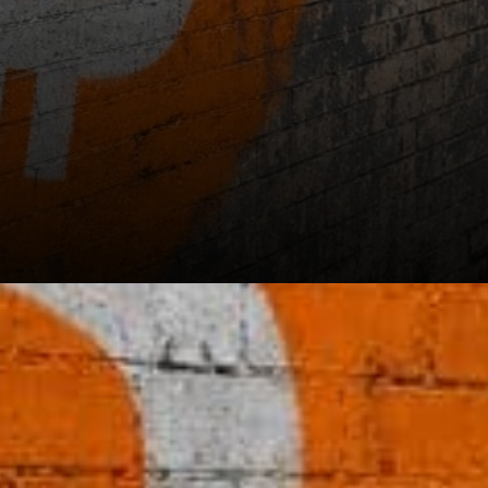
Opinion personnelle. Pas un
conseil financier.