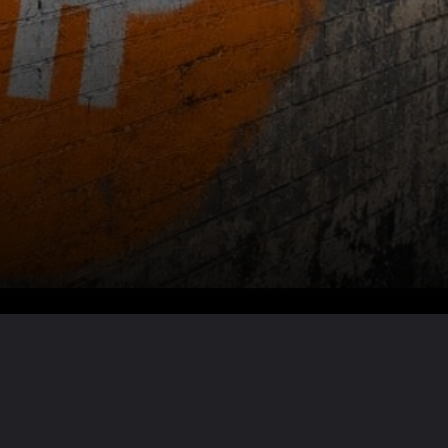
Lire la suite ?