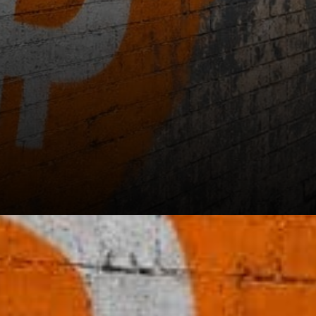
Les niveaux de support en