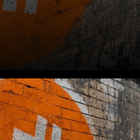
Contexte du marché