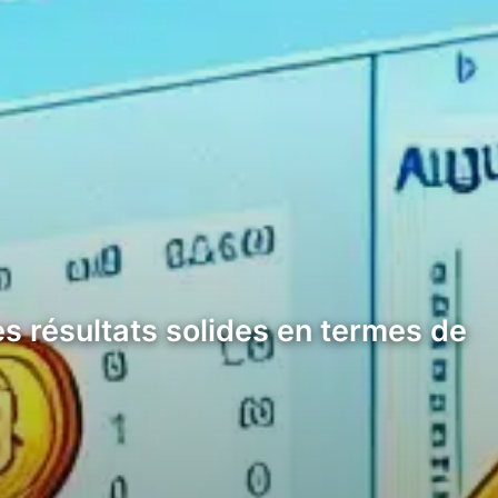
s résultats solides en termes de