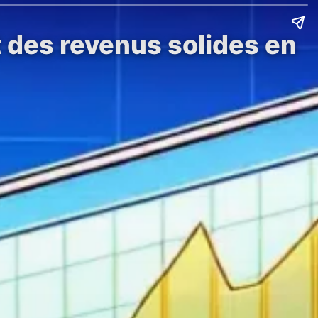
t des revenus solides en