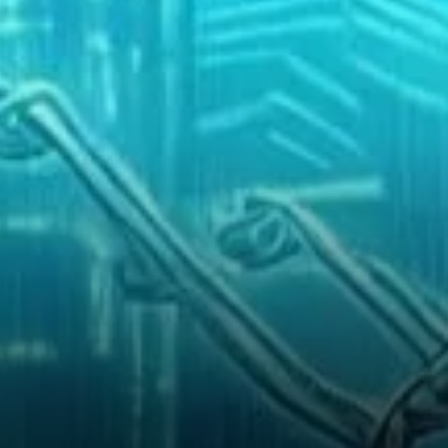
Celestia