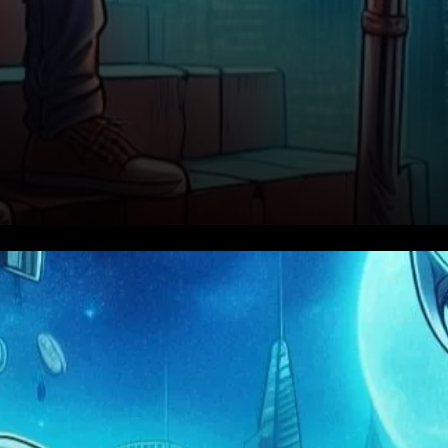
Situation actuelle du marché