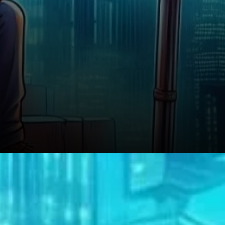
Mouvements de prix de