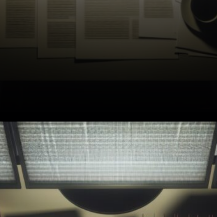
Stack BTC sous surveillance