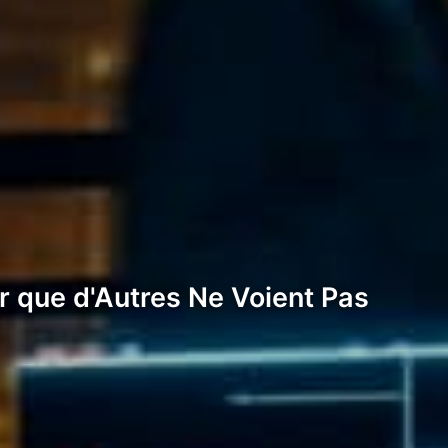
ur que d'Autres Ne Voient Pas