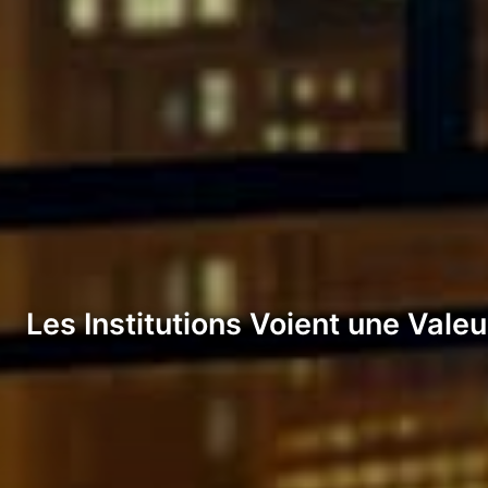
Les Institutions Voient une Vale