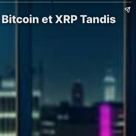
Bitcoin et XRP Tandis