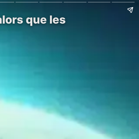
lors que les