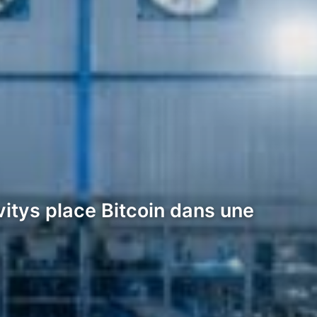
vitys place Bitcoin dans une