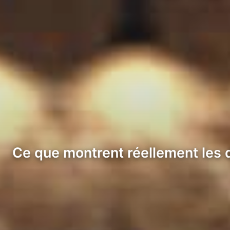
Ce que montrent réellement les