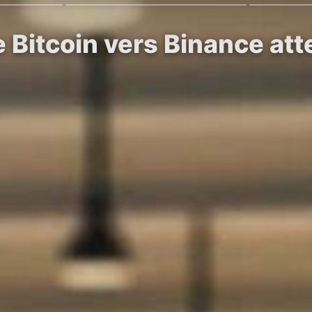
e Bitcoin vers Binance at