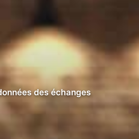
 données des échanges