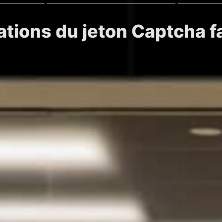
ations du jeton Captcha f