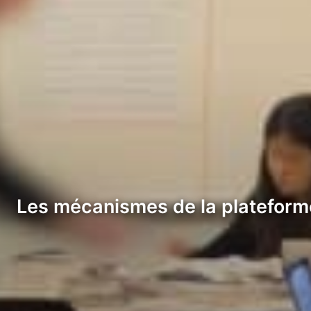
Les mécanismes de la plateforme