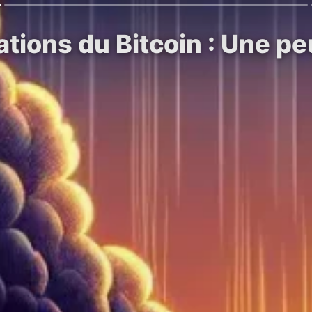
tions du Bitcoin : Une peu