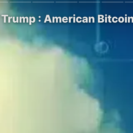
 Trump : American Bitcoin