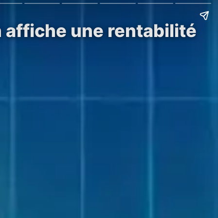
 affiche une rentabilité