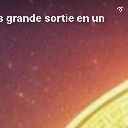
s grande sortie en un