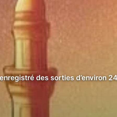
enregistré des sorties d’environ 24