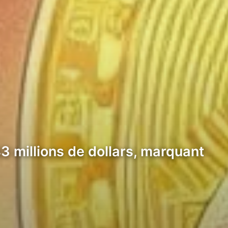
3 millions de dollars, marquant