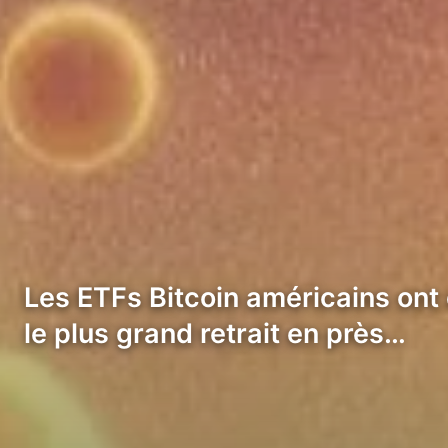
Les ETFs Bitcoin américains ont 
le plus grand retrait en près…