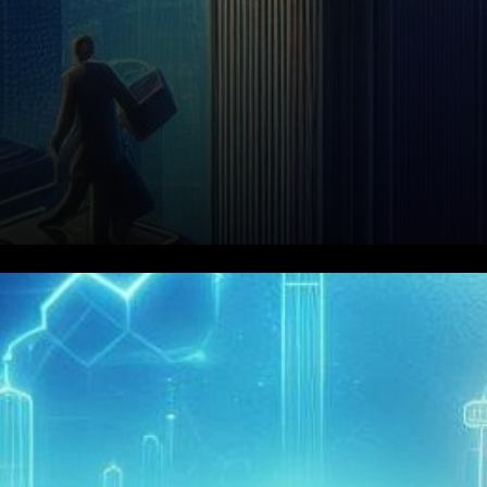
Dans le paysage en constante
évolution des investissements
en cryptomonnaies, tous les