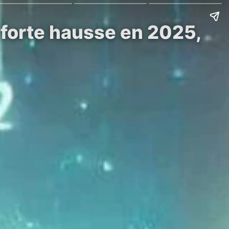
forte hausse en 2025,