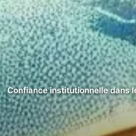
Confiance institutionnelle dans