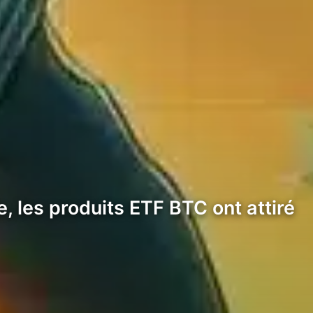
, les produits ETF BTC ont attiré