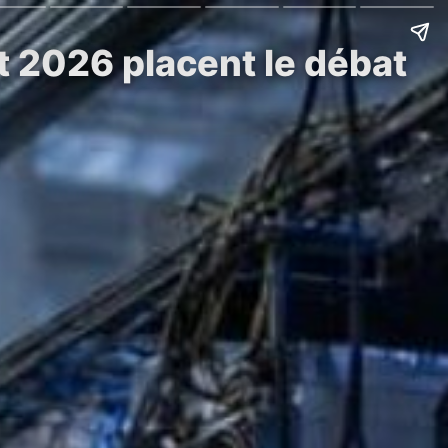
t 2026 placent le débat