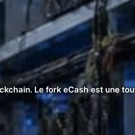
ckchain. Le fork eCash est une tout