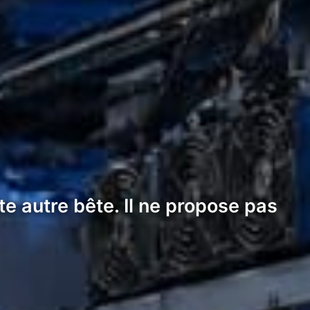
e autre bête. Il ne propose pas