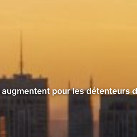
ité augmentent pour les détenteurs