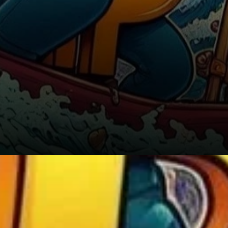
La Structure du Prix de Bitcoin