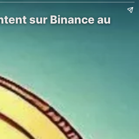
tent sur Binance au