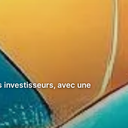
s investisseurs, avec une