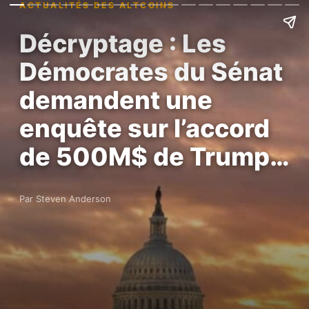
ACTUALITÉS DES ALTCOINS
Décryptage : Les
Démocrates du Sénat
demandent une
enquête sur l’accord
de 500M$ de Trump…
Par Steven Anderson