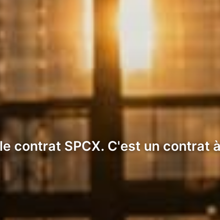
 contrat SPCX. C'est un contrat à 