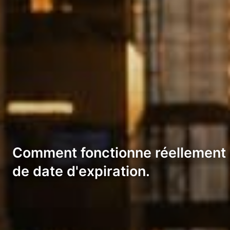
Comment fonctionne réellement le
de date d'expiration.