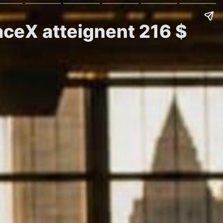
aceX atteignent 216 $