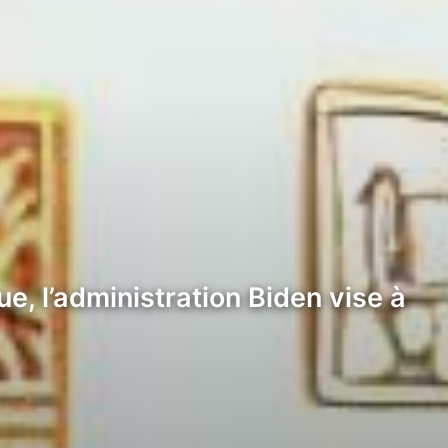
e, l’administration Biden vise à