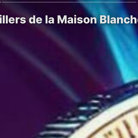
llers de la Maison Blanch