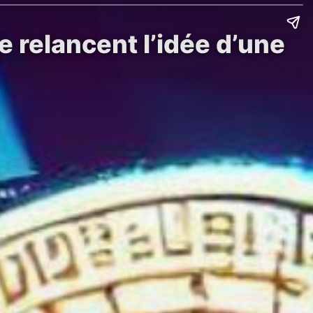
e relancent l’idée d’une