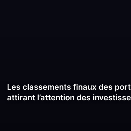
Les classements finaux des port
attirant l’attention des investiss