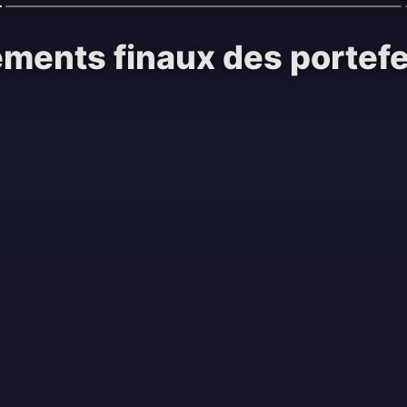
ements finaux des portefe