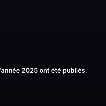
’année 2025 ont été publiés,