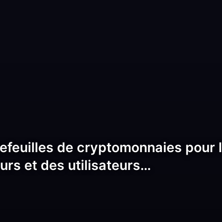
efeuilles de cryptomonnaies pour l
eurs et des utilisateurs…