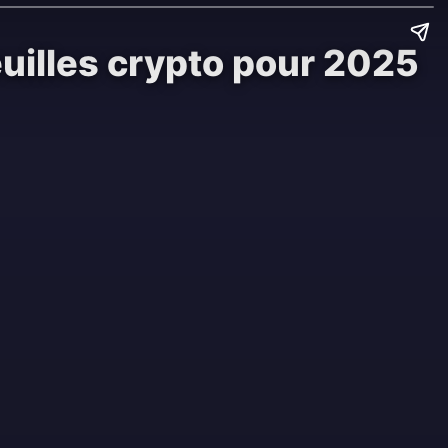
uilles crypto pour 2025