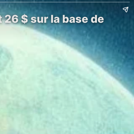
t 26 $ sur la base de