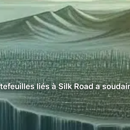
efeuilles liés à Silk Road a soudai