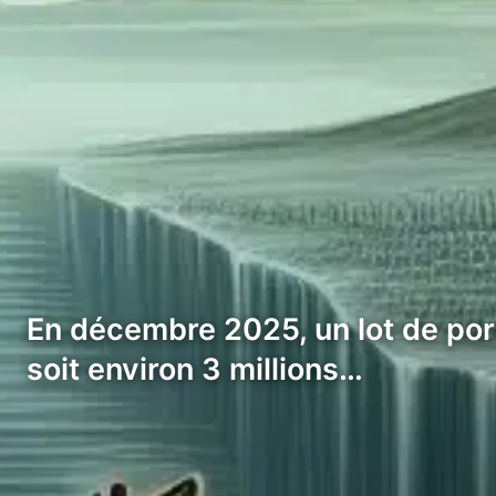
En décembre 2025, un lot de port
soit environ 3 millions…