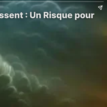
ssent : Un Risque pour