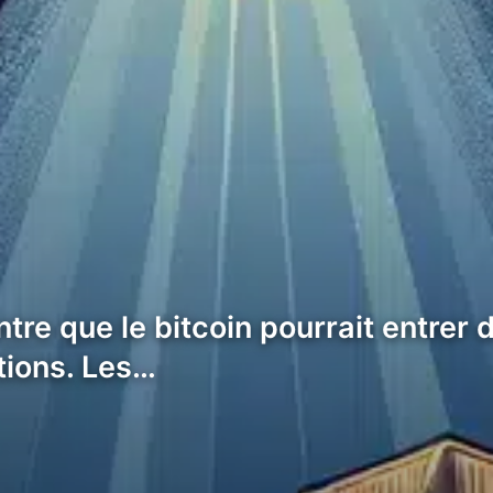
tre que le bitcoin pourrait entrer
utions. Les…