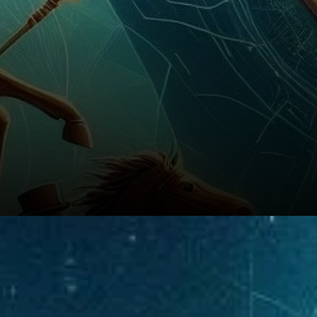
Du point de vue du sentiment,