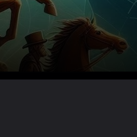
Lire la suite ?