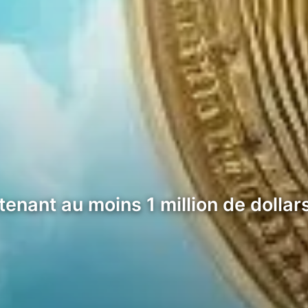
enant au moins 1 million de dollar