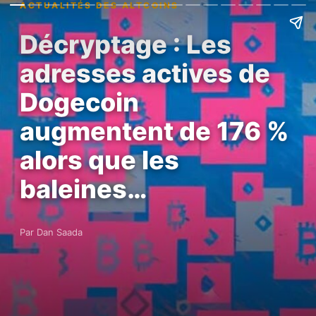
ACTUALITÉS DES ALTCOINS
Décryptage : Les
adresses actives de
Dogecoin
augmentent de 176 %
alors que les
baleines…
Par Dan Saada