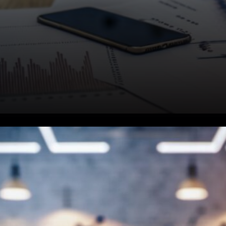
Les actions préférentielles
alimentent le dernier achat