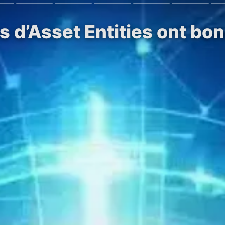
s d’Asset Entities ont bo