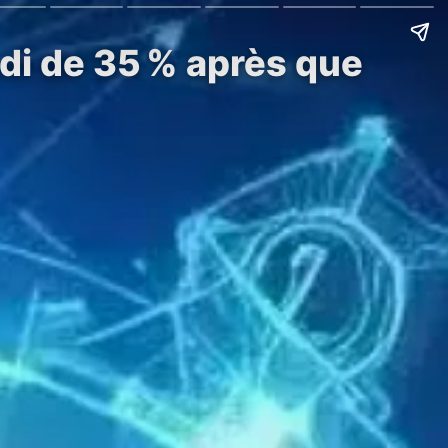
ndi de 35 % après que