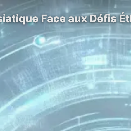
iatique Face aux Défis Ét