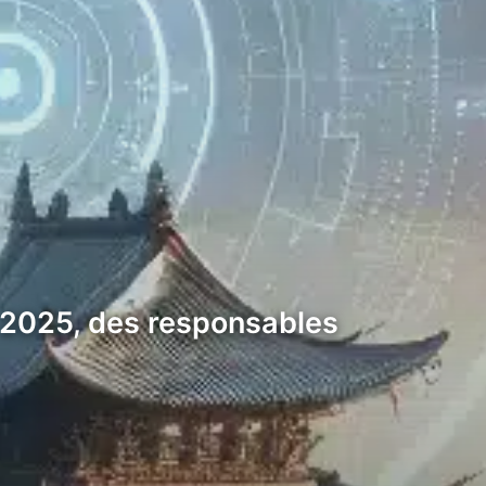
e 2025, des responsables