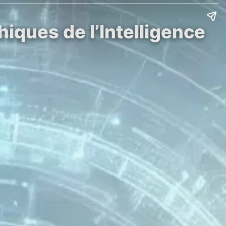
hiques de l’Intelligence