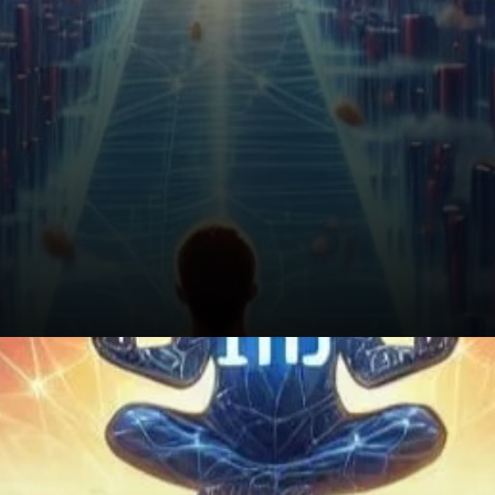
Conclusion : Une Hausse