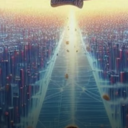
Temporaire ou le Signe de
Mouvements Plus Importants
?