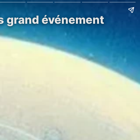
lus grand événement