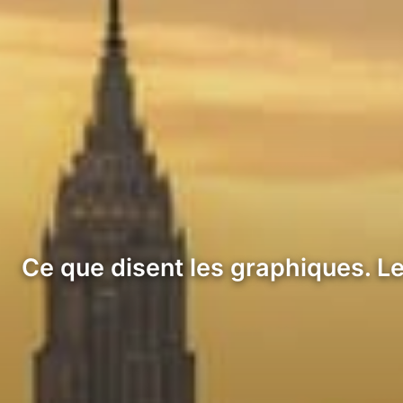
Ce que disent les graphiques. L