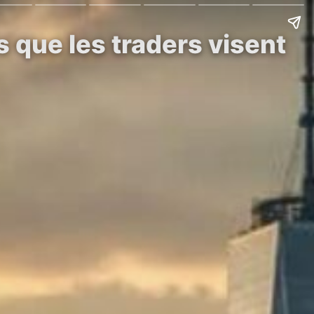
s que les traders visent