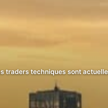
es traders techniques sont actuell