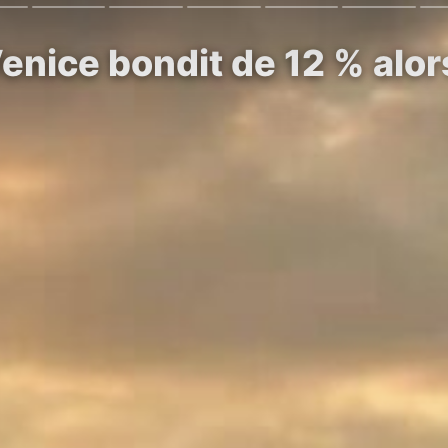
enice bondit de 12 % alor